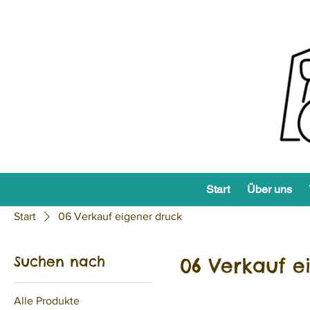
Start
Über uns
Start
06 Verkauf eigener druck
Suchen nach
06 Verkauf e
Alle Produkte