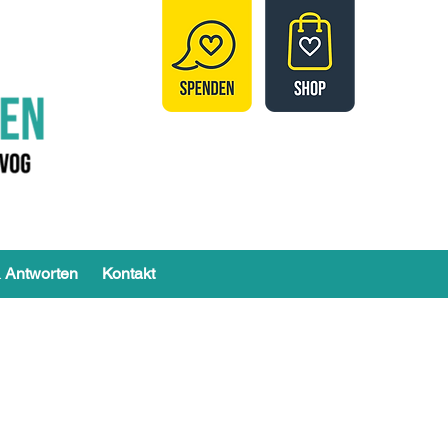
 Antworten
Kontakt