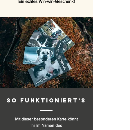
Ein echtes Win-win-Geschenk!
So funktioniert’s
Mit dieser besonderen Karte könnt
ihr im Namen des