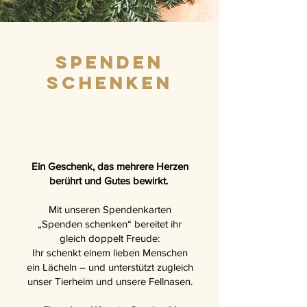
Spenden
schenken
Ein Geschenk, das mehrere Herzen
berührt und Gutes bewirkt.
Mit unseren Spendenkarten
„Spenden schenken“ bereitet ihr
gleich doppelt Freude:
Ihr schenkt einem lieben Menschen
ein Lächeln – und unterstützt zugleich
unser Tierheim und unsere Fellnasen.