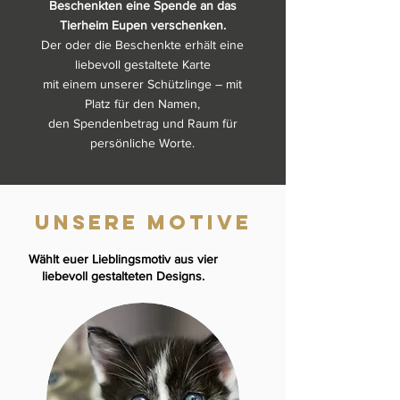
Beschenkten eine Spende an das
Tierheim Eupen verschenken.
Der oder die Beschenkte erhält eine
liebevoll gestaltete Karte
mit einem unserer Schützlinge – mit
Platz für den Namen,
den Spendenbetrag und Raum für
persönliche Worte.
unsere Motive
Wählt euer Lieblingsmotiv aus vier
liebevoll gestalteten Designs.