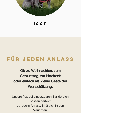
Izzy
für jeden anlass
Ob zu Weihnachten, zum
Geburtstag, zur Hochzeit
oder einfach als kleine Geste der
Wertschätzung.
Unsere flexibel einsetzbaren Banderolen
passen perfekt
zu jedem Anlass. Erhältlich in den
Varianten: