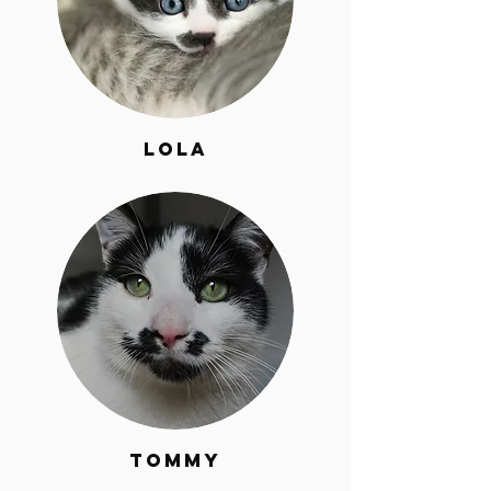
Lola
Tommy