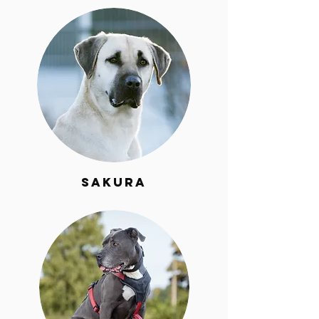
Sakura