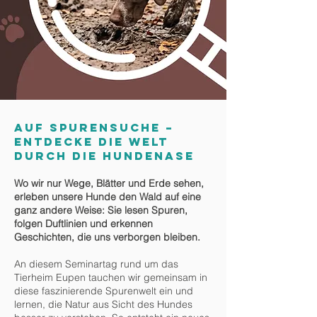
Auf Spurensuche –
entdecke die Welt
durch die Hundenase
Wo wir nur Wege, Blätter und Erde sehen,
erleben unsere Hunde den Wald auf eine
ganz andere Weise: Sie lesen Spuren,
folgen Duftlinien und erkennen
Geschichten, die uns verborgen bleiben.
An diesem Seminartag rund um das
Tierheim Eupen tauchen wir gemeinsam in
diese faszinierende Spurenwelt ein und
lernen, die Natur aus Sicht des Hundes