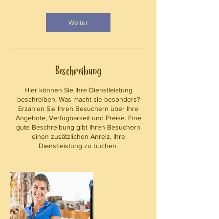
t
d
Weiter
Beschreibung
Hier können Sie Ihre Dienstleistung
beschreiben. Was macht sie besonders?
Erzählen Sie Ihren Besuchern über Ihre
Angebote, Verfügbarkeit und Preise. Eine
gute Beschreibung gibt Ihren Besuchern
einen zusätzlichen Anreiz, Ihre
Dienstleistung zu buchen.