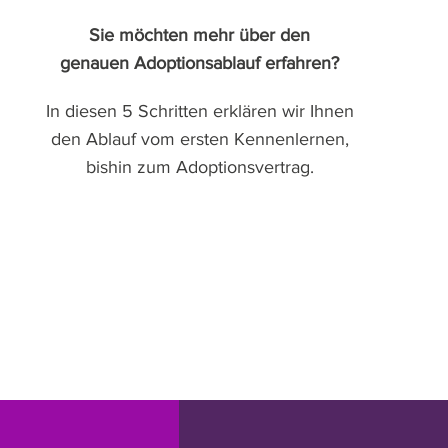
Sie möchten mehr über den
genauen Adoptionsablauf erfahren?
In diesen 5 Schritten erklären wir Ihnen
den Ablauf vom ersten Kennenlernen,
bishin zum Adoptionsvertrag.