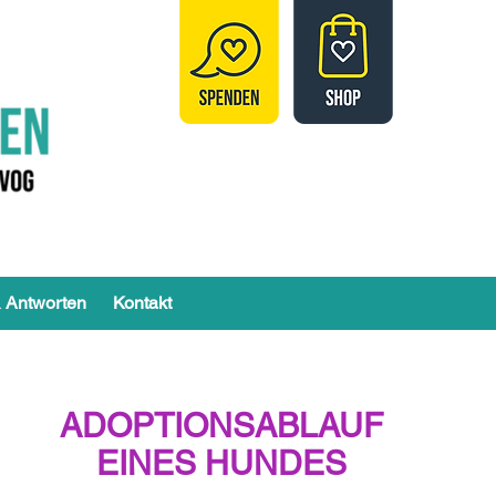
 Antworten
Kontakt
ADOPTIONSABLAUF
EINES HUNDES