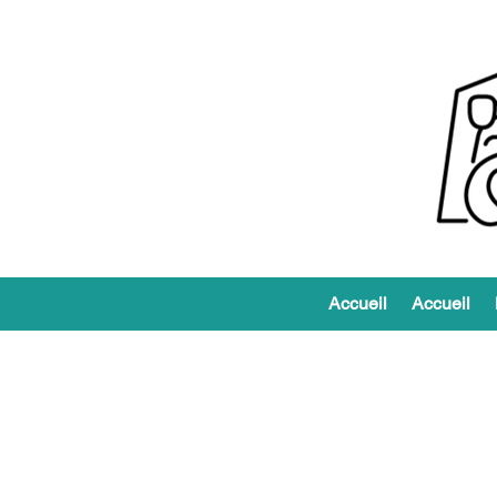
Accueil
Accueil