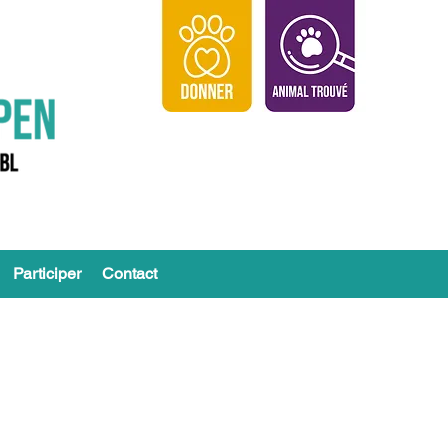
Participer
Contact